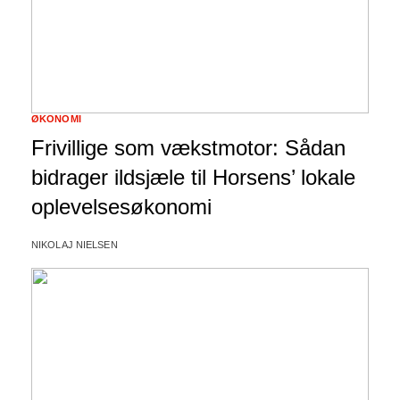
ØKONOMI
Frivillige som vækstmotor: Sådan
bidrager ildsjæle til Horsens’ lokale
oplevelsesøkonomi
NIKOLAJ NIELSEN