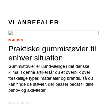
VI ANBEFALER
FAMILIELIV
Praktiske gummistøvler til
enhver situation
Gummistøvler er uundværlige i det danske
klima. I denne artikel får du et overblik over
forskellige typer, materialer og brands, så du
kan finde de støvler, der passer bedst til dine
behov og aktiviteter.
NIKOLAJ NIELSEN