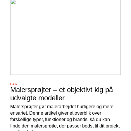
BYG
Malersprøjter – et objektivt kig på
udvalgte modeller
Malersprøjter gør malerarbejdet hurtigere og mere
ensartet. Denne artikel giver et overblik over
forskellige typer, funktioner og brands, så du kan
finde den malersprøjte, der passer bedst til dit projekt