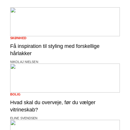
SKØNHED
Få inspiration til styling med forskellige
hårlakker
NIKOLAJ NIELSEN
BOLIG
Hvad skal du overveje, før du vælger
vitrineskab?
ELINE SVENDSEN