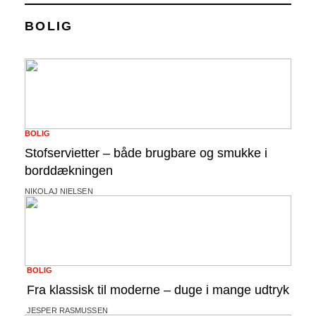
BOLIG
BOLIG
Stofservietter – både brugbare og smukke i
borddækningen
NIKOLAJ NIELSEN
BOLIG
Fra klassisk til moderne – duge i mange udtryk
JESPER RASMUSSEN