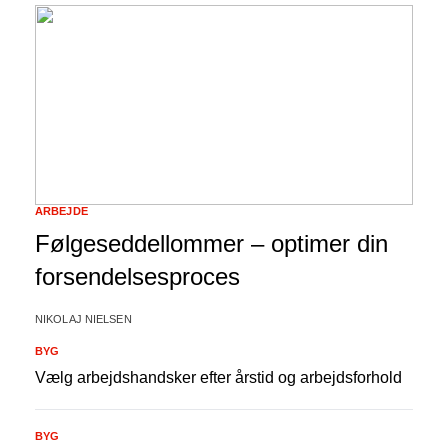
ARBEJDE
Følgeseddellommer – optimer din
forsendelsesproces
NIKOLAJ NIELSEN
BYG
Vælg arbejdshandsker efter årstid og arbejdsforhold
BYG