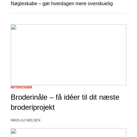
Nøgleskabe – gør hverdagen mere overskuelig
INTERESSER
Broderinåle – få idéer til dit næste
broderiprojekt
NIKOLAJ NIELSEN