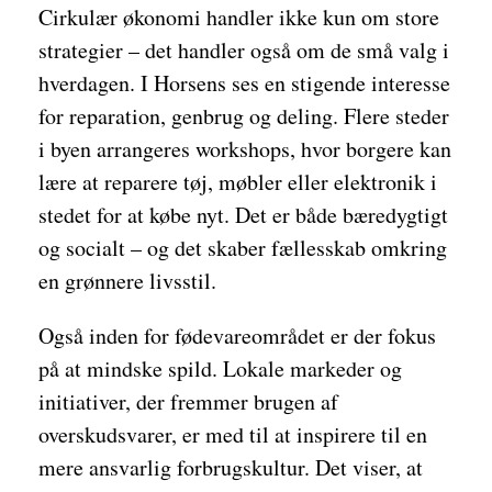
Cirkulær økonomi handler ikke kun om store
strategier – det handler også om de små valg i
hverdagen. I Horsens ses en stigende interesse
for reparation, genbrug og deling. Flere steder
i byen arrangeres workshops, hvor borgere kan
lære at reparere tøj, møbler eller elektronik i
stedet for at købe nyt. Det er både bæredygtigt
og socialt – og det skaber fællesskab omkring
en grønnere livsstil.
Også inden for fødevareområdet er der fokus
på at mindske spild. Lokale markeder og
initiativer, der fremmer brugen af
overskudsvarer, er med til at inspirere til en
mere ansvarlig forbrugskultur. Det viser, at