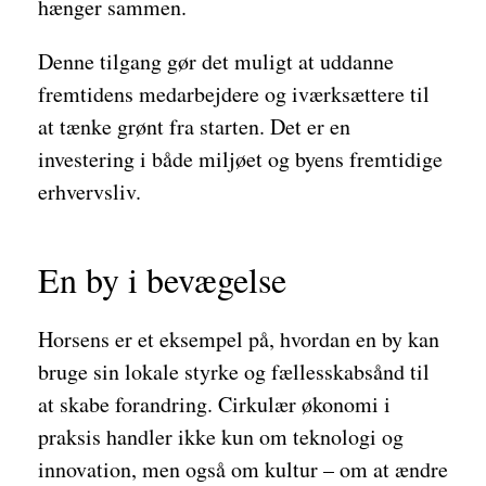
hænger sammen.
Denne tilgang gør det muligt at uddanne
fremtidens medarbejdere og iværksættere til
at tænke grønt fra starten. Det er en
investering i både miljøet og byens fremtidige
erhvervsliv.
En by i bevægelse
Horsens er et eksempel på, hvordan en by kan
bruge sin lokale styrke og fællesskabsånd til
at skabe forandring. Cirkulær økonomi i
praksis handler ikke kun om teknologi og
innovation, men også om kultur – om at ændre