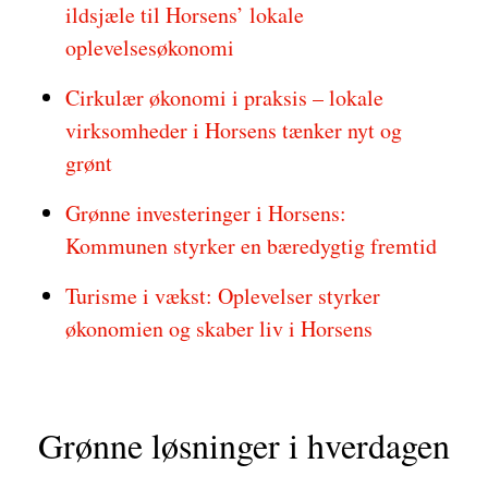
ildsjæle til Horsens’ lokale
oplevelsesøkonomi
Cirkulær økonomi i praksis – lokale
virksomheder i Horsens tænker nyt og
grønt
Grønne investeringer i Horsens:
Kommunen styrker en bæredygtig fremtid
Turisme i vækst: Oplevelser styrker
økonomien og skaber liv i Horsens
Grønne løsninger i hverdagen