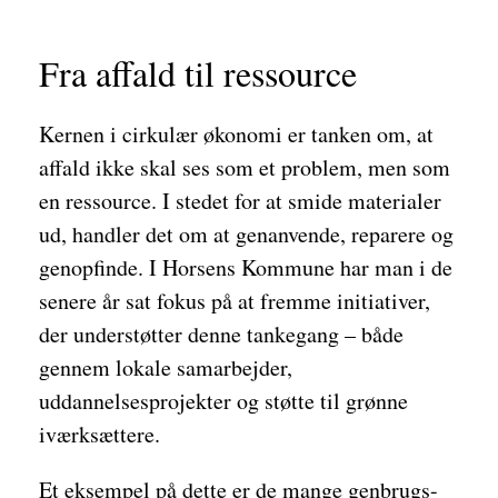
Fra affald til ressource
Kernen i cirkulær økonomi er tanken om, at
affald ikke skal ses som et problem, men som
en ressource. I stedet for at smide materialer
ud, handler det om at genanvende, reparere og
genopfinde. I Horsens Kommune har man i de
senere år sat fokus på at fremme initiativer,
der understøtter denne tankegang – både
gennem lokale samarbejder,
uddannelsesprojekter og støtte til grønne
iværksættere.
Et eksempel på dette er de mange genbrugs-