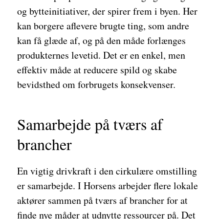
og bytteinitiativer, der spirer frem i byen. Her
kan borgere aflevere brugte ting, som andre
kan få glæde af, og på den måde forlænges
produkternes levetid. Det er en enkel, men
effektiv måde at reducere spild og skabe
bevidsthed om forbrugets konsekvenser.
Samarbejde på tværs af
brancher
En vigtig drivkraft i den cirkulære omstilling
er samarbejde. I Horsens arbejder flere lokale
aktører sammen på tværs af brancher for at
finde nye måder at udnytte ressourcer på. Det