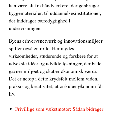
kan være alt fra håndværkere, der genbruger
byggematerialer, til uddannelsesinstitutioner,
der inddrager bæredygtighed i
undervisningen.
Byens erhvervsnetværk og innovationsmiljøer
spiller også en rolle. Her mødes
virksomheder, studerende og forskere for at
udveksle idéer og udvikle løsninger, der både
gavner miljøet og skaber økonomisk værdi.
Det er netop i dette krydsfelt mellem viden,
praksis og kreativitet, at cirkulær økonomi får
liv.
Frivillige som vækstmotor: Sådan bidrager