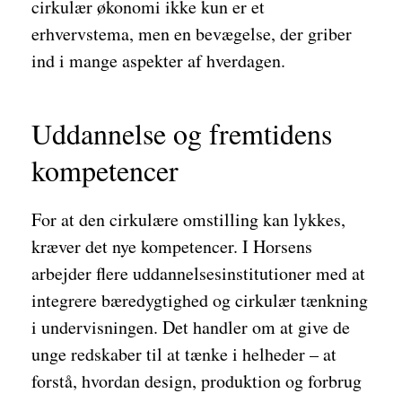
cirkulær økonomi ikke kun er et
erhvervstema, men en bevægelse, der griber
ind i mange aspekter af hverdagen.
Uddannelse og fremtidens
kompetencer
For at den cirkulære omstilling kan lykkes,
kræver det nye kompetencer. I Horsens
arbejder flere uddannelsesinstitutioner med at
integrere bæredygtighed og cirkulær tænkning
i undervisningen. Det handler om at give de
unge redskaber til at tænke i helheder – at
forstå, hvordan design, produktion og forbrug