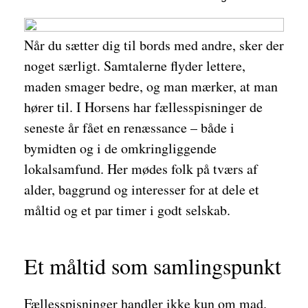
Når du sætter dig til bords med andre, sker der
noget særligt. Samtalerne flyder lettere,
maden smager bedre, og man mærker, at man
hører til. I Horsens har fællesspisninger de
seneste år fået en renæssance – både i
bymidten og i de omkringliggende
lokalsamfund. Her mødes folk på tværs af
alder, baggrund og interesser for at dele et
måltid og et par timer i godt selskab.
Et måltid som samlingspunkt
Fællesspisninger handler ikke kun om mad.