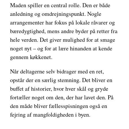
Maden spiller en central rolle. Den er både
anledning og omdrejningspunkt. Nogle
arrangementer har fokus på lokale råvarer og
bæredygtighed, mens andre byder på retter fra
hele verden. Det giver mulighed for at smage
noget nyt – og for at lære hinanden at kende
gennem køkkenet.
Når deltagerne selv bidrager med en ret,
opstår der en særlig stemning. Det bliver en
buffet af historier, hvor hver skål og gryde
fortæller noget om den, der har lavet den. På
den måde bliver fællesspisningen også en
fejring af mangfoldigheden i byen.