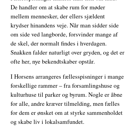
De handler om at skabe rum for møder
mellem mennesker, der ellers sjældent
krydser hinandens veje. Når man sidder side
om side ved langborde, forsvinder mange af
de skel, der normalt findes i hverdagen.
Snakken falder naturligt over gryden, og det er
ofte her, nye bekendtskaber opstår.
I Horsens arrangeres fællesspisninger i mange
forskellige rammer – fra forsamlingshuse og
kulturhuse til parker og byrum. Nogle er åbne
for alle, andre kræver tilmelding, men fælles
for dem er ønsket om at styrke sammenholdet
og skabe liv i lokalsamfundet.