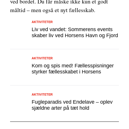
ved bordet. Du får måske ikke kun et godt
måltid – men også et nyt fællesskab.
AKTIVITETER
Liv ved vandet: Sommerens events
skaber liv ved Horsens Havn og Fjord
AKTIVITETER
Kom og spis med! Fællesspisninger
styrker fællesskabet i Horsens
AKTIVITETER
Fugleparadis ved Endelave – oplev
sjældne arter på tæt hold