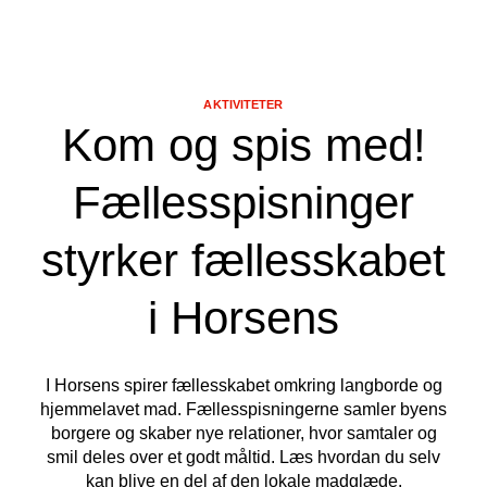
AKTIVITETER
Kom og spis med!
Fællesspisninger
styrker fællesskabet
i Horsens
I Horsens spirer fællesskabet omkring langborde og
hjemmelavet mad. Fællesspisningerne samler byens
borgere og skaber nye relationer, hvor samtaler og
smil deles over et godt måltid. Læs hvordan du selv
kan blive en del af den lokale madglæde.