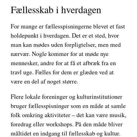
Fællesskab i hverdagen
For mange er fællesspisningerne blevet et fast
holdepunkt i hverdagen. Det er et sted, hvor
man kan mødes uden forpligtelser, men med
nærvær. Nogle kommer for at møde nye
mennesker, andre for at få et afbræk fra en
travl uge. Fælles for dem er glæden ved at
være en del af noget større.
Flere lokale foreninger og kulturinstitutioner
bruger fællesspisninger som en måde at samle
folk omkring aktiviteter – det kan være musik,
foredrag eller workshops. På den måde bliver
måltidet en indgang til fællesskab og kultur.