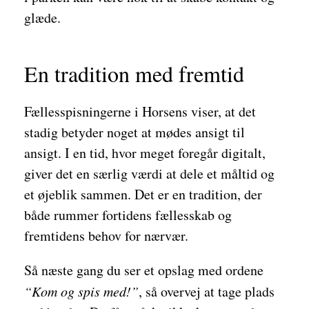
glæde.
En tradition med fremtid
Fællesspisningerne i Horsens viser, at det
stadig betyder noget at mødes ansigt til
ansigt. I en tid, hvor meget foregår digitalt,
giver det en særlig værdi at dele et måltid og
et øjeblik sammen. Det er en tradition, der
både rummer fortidens fællesskab og
fremtidens behov for nærvær.
Så næste gang du ser et opslag med ordene
“Kom og spis med!”
, så overvej at tage plads