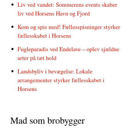
Liv ved vandet: Sommerens events skaber
liv ved Horsens Havn og Fjord
Kom og spis med! Fællesspisninger styrker
fællesskabet i Horsens
Fugleparadis ved Endelave – oplev sjældne
arter på tæt hold
Landsbyliv i bevægelse: Lokale
arrangementer styrker fællesskabet i
Horsens
Mad som brobygger