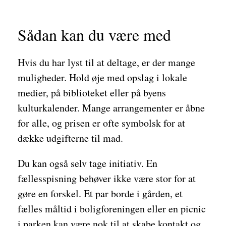
Sådan kan du være med
Hvis du har lyst til at deltage, er der mange
muligheder. Hold øje med opslag i lokale
medier, på biblioteket eller på byens
kulturkalender. Mange arrangementer er åbne
for alle, og prisen er ofte symbolsk for at
dække udgifterne til mad.
Du kan også selv tage initiativ. En
fællesspisning behøver ikke være stor for at
gøre en forskel. Et par borde i gården, et
fælles måltid i boligforeningen eller en picnic
i parken kan være nok til at skabe kontakt og